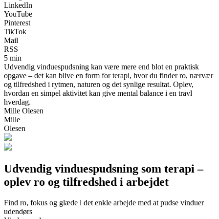
LinkedIn
YouTube
Pinterest
TikTok
Mail
RSS
5 min
Udvendig vinduespudsning kan være mere end blot en praktisk
opgave – det kan blive en form for terapi, hvor du finder ro, nærvær
og tilfredshed i rytmen, naturen og det synlige resultat. Oplev,
hvordan en simpel aktivitet kan give mental balance i en travl
hverdag.
Mille Olesen
Mille
Olesen
Udvendig vinduespudsning som terapi –
oplev ro og tilfredshed i arbejdet
Find ro, fokus og glæde i det enkle arbejde med at pudse vinduer
udendørs