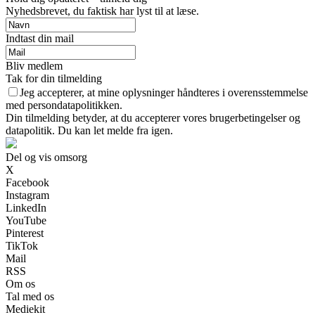
Nyhedsbrevet, du faktisk har lyst til at læse.
Indtast din mail
Bliv medlem
Tak for din tilmelding
Jeg accepterer, at mine oplysninger håndteres i overensstemmelse
med persondatapolitikken.
Din tilmelding betyder, at du accepterer vores brugerbetingelser og
datapolitik. Du kan let melde fra igen.
Del og vis omsorg
X
Facebook
Instagram
LinkedIn
YouTube
Pinterest
TikTok
Mail
RSS
Om os
Tal med os
Mediekit