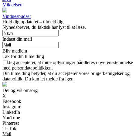
Mikkelsen
Vinduespudser
Hold dig opdateret – tilmeld dig
Nyhedsbrevet, du faktisk har lyst til at læse.
Indtast din mail
Bliv medlem
Tak for din tilmelding
Jeg accepterer, at mine oplysninger håndteres i overensstemmelse
med persondatapolitikken.
Din tilmelding betyder, at du accepterer vores brugerbetingelser og
datapolitik. Du kan let melde fra igen.
Del og vis omsorg
X
Facebook
Instagram
LinkedIn
YouTube
Pinterest
TikTok
Mail